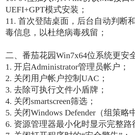
UEFI+GPT模式安装；
11. 首次登陆桌面，后台自动判
毒信息，以杜绝病毒残留；
二、番茄花园Win7x64位系统更安
1. 开启Administrator管理员帐户；
2. 关闭用户帐户控制UAC；
3. 去除可执行文件小盾牌；
4. 关闭smartscreen筛选；
5. 关闭Windows Defender（组
6. 资源管理器最小化时显示完整路