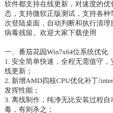
软件都支持在线更新，对速度的优
态，支持微软正版测试，支持各种
次登陆桌面，自动判断和执行清理
病毒残留。欢迎大家下载使用
一、番茄花园Win7x64位系统优化
1. 安全简单快速，全程无需值守
线更新；
2. 新增AMD四核CPU优化补丁/inte
发挥性能；
3. 离线制作，纯净无比安装过程自
毒，有则杀之；