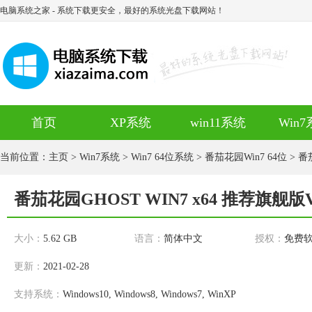
电脑系统之家
- 系统下载更安全，最好的系统光盘下载网站！
首页
XP系统
win11系统
Win
当前位置：
主页
>
Win7系统
>
Win7 64位系统
>
番茄花园Win7 64位
> 番
番茄花园GHOST WIN7 x64 推荐旗舰版V
大小：
5.62 GB
语言：
简体中文
授权：
免费
更新：
2021-02-28
支持系统：
Windows10, Windows8, Windows7, WinXP