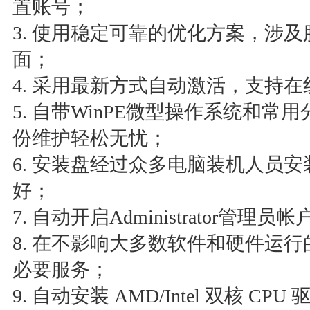
置账号；
3. 使用稳定可靠的优化方案，涉
面；
4. 采用最新方式自动激活，支持
5. 自带WinPE微型操作系统和常
份维护轻松无忧；
6. 安装盘经过众多电脑装机人员
好；
7. 自动开启Administrator管
8. 在不影响大多数软件和硬件运
必要服务；
9. 自动安装 AMD/Intel 双核 