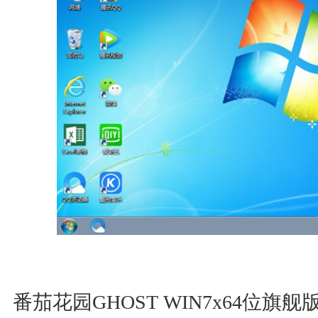
番茄花园GHOST WIN7x64位旗舰