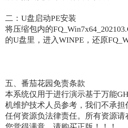
二：U盘启动PE安装
将压缩包内的FQ_Win7x64_202
的U盘里，进入WINPE，还原FQ_Win7
五、番茄花园免责条款
本系统仅用于进行演示基于万能GH
机维护技术人员参考，我们不承担
任何资源负法律责任。所有资源请
您觉得满意，请购买正版！！！