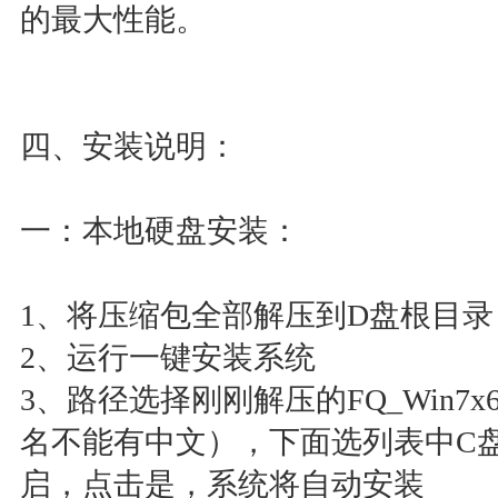
的最大性能。
四、安装说明：
一：本地硬盘安装：
1、将压缩包全部解压到D盘根目录（
2、运行一键安装系统
3、路径选择刚刚解压的FQ_Win7x6
名不能有中文），下面选列表中C
启，点击是，系统将自动安装