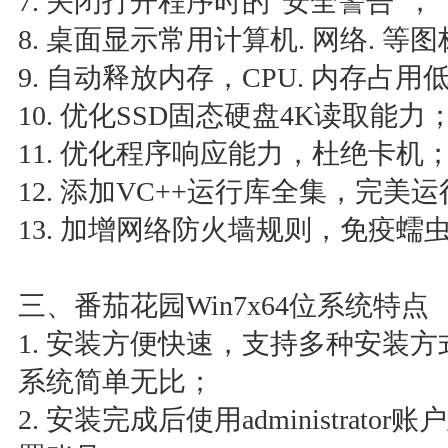
7. 关闭打开程序时的“安全警告”；
8. 桌面显示常用计算机. 网络. 等
9. 自动释放内存，CPU. 内存占用
10. 优化SSD固态硬盘4K读取能力
11. 优化程序响应能力，杜绝卡机
12. 添加VC++运行库全集，完美
13. 加增网络防火墙规则，免疫蠕虫
三、番茄花园Win7x64位系统特点
1. 安装方便快速，支持多种安装方
系统简单无比；
2. 安装完成后使用administra