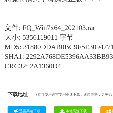
文件: FQ_Win7x64_202103.rar
大小: 5356119011 字节
MD5: 31880DDAB0BC9F5E309477
SHA1: 2292A768DE5396AA33BB9
CRC32: 2A1360D4
下载地址
（推荐使用迅雷专用高速下载，速度更快，更平稳
迅雷高速下载
本地高速下载