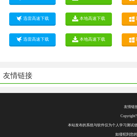
迅雷高速下载
本地高速下载
迅雷高速下载
本地高速下载
友情链接
友情链
Copyrig
本站发布的系统与软件仅为个人学习测试使
如侵犯到您的权