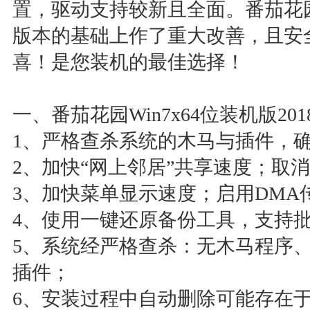
置，驱动支持较新且全面。番茄花园W
版本的基础上作了重大改善，且安
喜！是您装机的最佳选择！
一、番茄花园Win7x64位装机版2
1、严格查杀系统的木马与插件，
2、加快“网上邻居”共享速度；取
3、加快菜单显示速度；启用DMA
4、使用一键还原备份工具，支持
5、系统经严格查杀：无木马程序
插件；
6、安装过程中自动删除可能存在