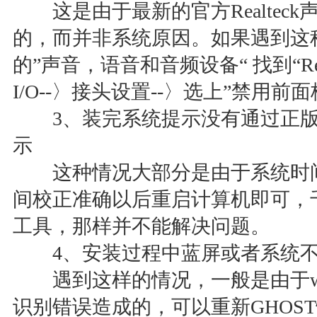
这是由于最新的官方Realtec
的，而并非系统原因。如果遇到这
的”声音，语音和音频设备“ 找到“Rea
I/O--〉接头设置--〉选上”禁用前
3、装完系统提示没有通过正版
示
这种情况大部分是由于系统时间
间校正准确以后重启计算机即可，
工具，那样并不能解决问题。
4、安装过程中蓝屏或者系统不
遇到这样的情况，一般是由于win
识别错误造成的，可以重新GHOS