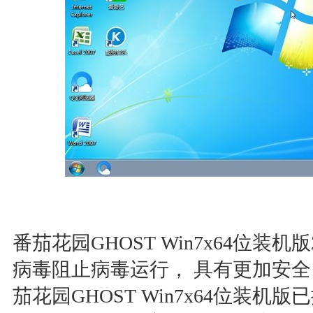
番茄花园GHOST Win7x64位装
病毒阻止病毒运行， 具有更加安
茄花园GHOST Win7x64位装