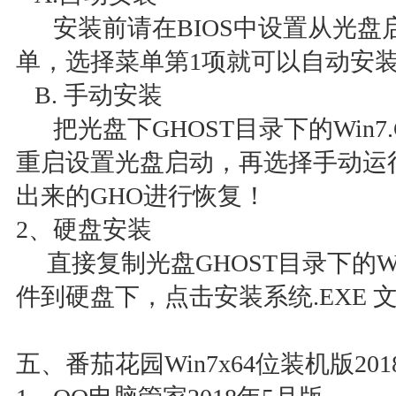
安装前请在BIOS中设置从光盘
单，选择菜单第1项就可以自动
B. 手动安装
把光盘下GHOST目录下的Win7
重启设置光盘启动，再选择手动运行
出来的GHO进行恢复！
2、硬盘安装
直接复制光盘GHOST目录下的Win
件到硬盘下，点击安装系统.EXE
五、番茄花园Win7x64位装机版2