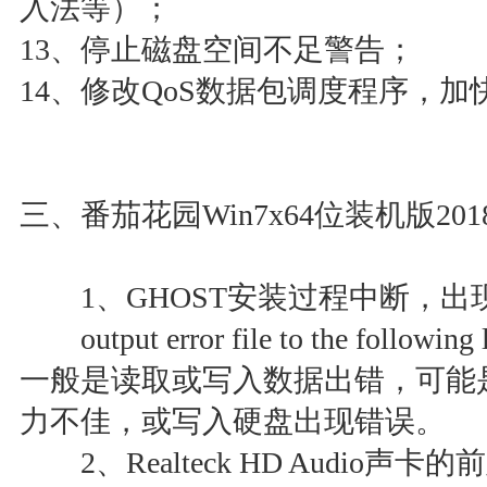
入法等）；
13、停止磁盘空间不足警告；
14、修改QoS数据包调度程序，
三、番茄花园Win7x64位装机版2
1、GHOST安装过程中断，出
output error file to the followin
一般是读取或写入数据出错，可能
力不佳，或写入硬盘出现错误。
2、Realteck HD Audio