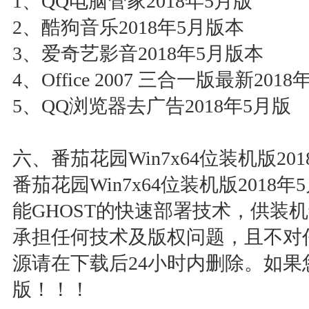
1、QQ电脑管家2018年5月版
2、酷狗音乐2018年5月版本
3、爱奇艺影音2018年5月版本
4、Office 2007 三合一版最新201
5、QQ浏览器去广告2018年5月版
六、番茄花园Win7x64位装机版20
番茄花园Win7x64位装机版201
能GHOST的快速部署技术，供装
承担任何技术及版权问题，且不对
源请在下载后24小时内删除。如
版！！！