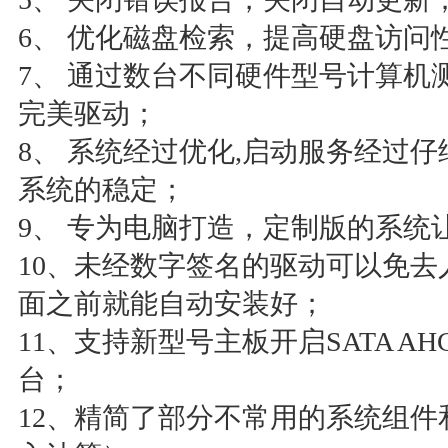
6、 优化磁盘检索，提高硬盘访问
7、 通过数台不同硬件型号计算机
完美驱动；
8、 系统经过优化,启动服务经过
系统的稳定；
9、 专为电脑打造，定制版的系统
10、未经数字签名的驱动可以免
面之前就能自动安装好；
11、支持新型号主板开启SATA AHC
台；
12、精简了部分不常用的系统组