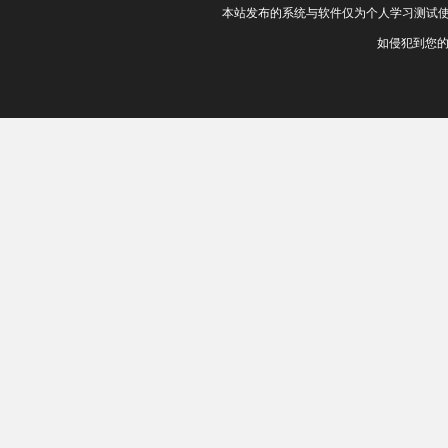
本站发布的系统与软件仅为个人学习测试使
如侵犯到您的权