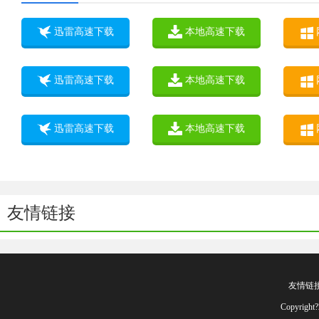
迅雷高速下载
本地高速下载
迅雷高速下载
本地高速下载
迅雷高速下载
本地高速下载
友情链接
友情链
Copyrig