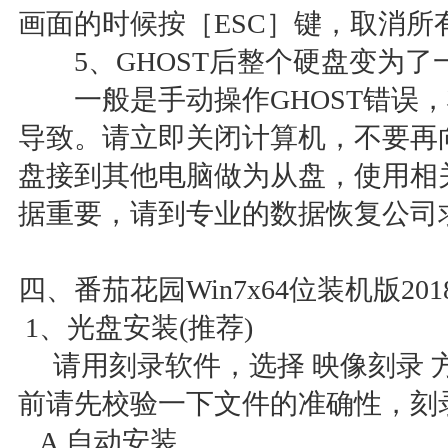
画面的时候按［ESC］键，取消
5、GHOST后整个硬盘变为了
一般是手动操作GHOST错误，
导致。请立即关闭计算机，不要再
盘接到其他电脑做为从盘，使用相
据重要，请到专业的数据恢复公司
四、番茄花园Win7x64位装机版2
1、光盘安装(推荐)
请用刻录软件，选择 映像刻录 方
前请先校验一下文件的准确性，刻
A.自动安装