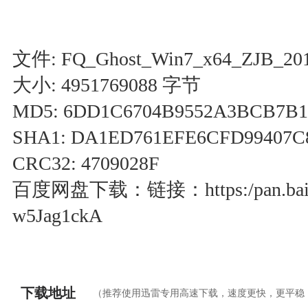
文件: FQ_Ghost_Win7_x64_ZJB_201
大小: 4951769088 字节
MD5: 6DD1C6704B9552A3BCB7B1
SHA1: DA1ED761EFE6CFD99407C
CRC32: 4709028F
百度网盘下载：链接：https:/pan.baidu
w5Jag1ckA
下载地址
（推荐使用迅雷专用高速下载，速度更快，更平稳