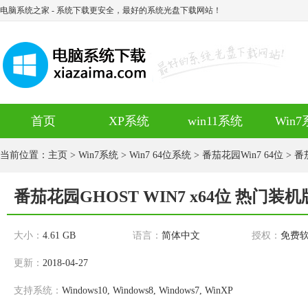
电脑系统之家
- 系统下载更安全，最好的系统光盘下载网站！
首页
XP系统
win11系统
Win
当前位置：
主页
>
Win7系统
>
Win7 64位系统
>
番茄花园Win7 64位
> 番
番茄花园GHOST WIN7 x64位 热门装机版
大小：
4.61 GB
语言：
简体中文
授权：
免费
更新：
2018-04-27
支持系统：
Windows10, Windows8, Windows7, WinXP