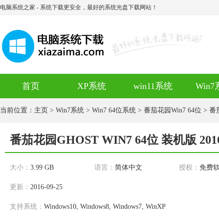
电脑系统之家
- 系统下载更安全，最好的系统光盘下载网站！
首页
XP系统
win11系统
Win
当前位置：
主页
>
Win7系统
>
Win7 64位系统
>
番茄花园Win7 64位
> 番
番茄花园GHOST WIN7 64位 装机版 201
大小：
3.99 GB
语言：
简体中文
授权：
免费
更新：
2016-09-25
支持系统：
Windows10, Windows8, Windows7, WinXP