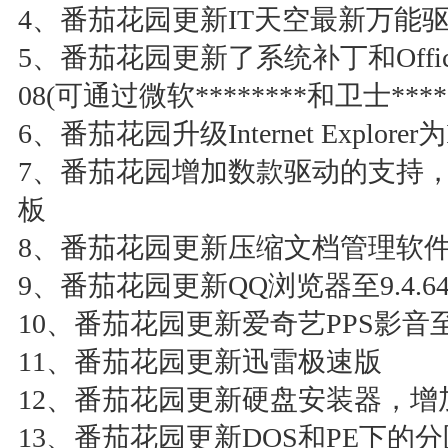
4、番茄花园更新IT天空最新万能驱动
5、番茄花园更新了系统补丁和Office2
08(可通过微软********和卫士*****
6、番茄花园升级Internet Explorer为
7、番茄花园增加数款驱动的支持，支持
板
8、番茄花园更新压缩文档管理软件 Wi
9、番茄花园更新QQ浏览器至9.4.649
10、番茄花园更新爱奇艺PPS影音至V5
11、番茄花园更新迅雷极速版
12、番茄花园更新硬盘安装器，
13、番茄花园更新DOS和PE下的分区工具