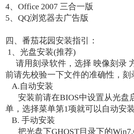
4、Office 2007 三合一版
5、QQ浏览器去广告版
四、番茄花园安装指引：
1、光盘安装(推荐)
请用刻录软件，选择 映像刻录 方
前请先校验一下文件的准确性，刻
A.自动安装
安装前请在BIOS中设置从光盘
单，选择菜单第1项就可以自动
B. 手动安装
把光盘下GHOST目录下的Win7