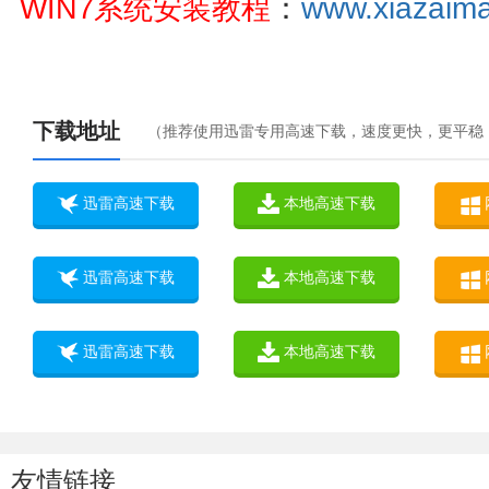
：
www.xiazaima.
WIN7系统安装教程
下载地址
（推荐使用迅雷专用高速下载，速度更快，更平稳
迅雷高速下载
本地高速下载
迅雷高速下载
本地高速下载
迅雷高速下载
本地高速下载
友情链接