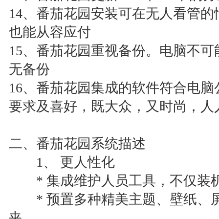
14、番茄花园安装可在无人看管
也能从容应付
15、番茄花园重视备份。电脑不
无备份
16、番茄花园集成的软件符合电
要求及喜好，既大众，又时尚，人
二、番茄花园系统描述
1、 更人性化
* 集成维护人员工具，不仅装
* 预置多种精美主题、壁纸、屏
夹。