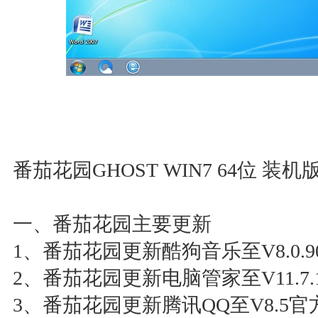
番茄花园GHOST WIN7 64位 装机版 2
一、番茄花园主要更新
1、番茄花园更新酷狗音乐至V8.0.90
2、番茄花园更新电脑管家至V11.7.17
3、番茄花园更新腾讯QQ至V8.5