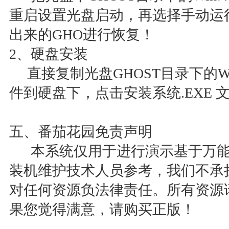
重启设置光盘启动，再选择手动运行
出来的GHO进行恢复！
2、硬盘安装
直接复制光盘GHOST目录下的Win
件到硬盘下，点击安装系统.EXE
五、番茄花园免责声明
本系统仅用于进行演示基于万能G
装机维护技术人员参考，我们不承
对任何资源负法律责任。所有资源
果您觉得满意，请购买正版！