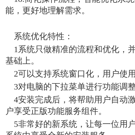
能，更好地理解需求。
系统优化特性：
1系统只做精准的流程和优化，
基础上。
2可以支持系统窗口化，用户使
3对电脑的下拉菜单进行功能调
4安装完成后，将帮助用户自动
户享受正版功能服务组件。
5非常好的新系统，让每一位用