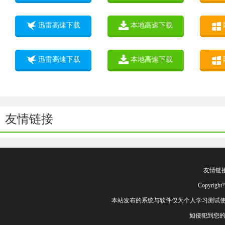
迅雷高速下载
本地高速下载
迅雷高速下载
本地高速下载
友情链接
友情链
Copyrig
本站发布的系统与软件仅为个人学习测试使
如侵犯到您的权