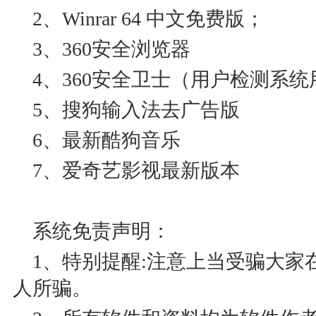
2、Winrar 64 中文免费版；
3、360安全浏览器
4、360安全卫士（用户检测系统
5、搜狗输入法去广告版
6、最新酷狗音乐
7、爱奇艺影视最新版本
系统免责声明：
1、特别提醒:注意上当受骗大家
人所骗。