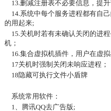
13.删减注册表不必要信息，提升
14.系统中每个服务进程都有自
的用起来;
15.关机时若有未确认关闭的进
机；
16.集合虚拟机插件，用户在虚
17关机时强制关闭未响应进程；
18隐藏可执行文件小盾牌
系统常用软件：
1、腾讯QQ去广告版;