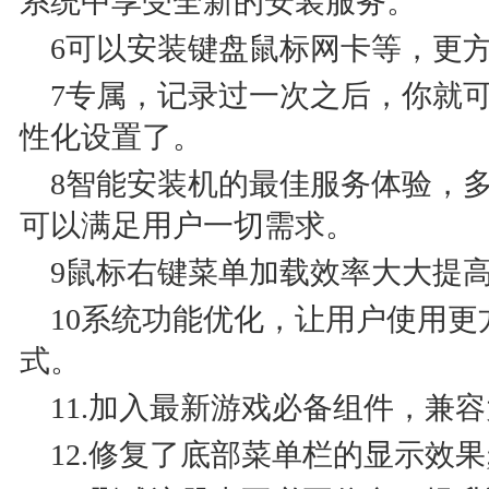
系统中享受全新的安装服务。
6可以安装键盘鼠标网卡等，更
7专属，记录过一次之后，你就
性化设置了。
8智能安装机的最佳服务体验，
可以满足用户一切需求。
9鼠标右键菜单加载效率大大提
10系统功能优化，让用户使用
式。
11.加入最新游戏必备组件，兼
12.修复了底部菜单栏的显示效果