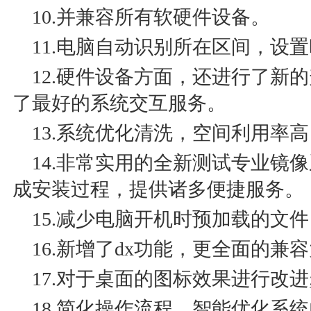
10.并兼容所有软硬件设备。
11.电脑自动识别所在区间，设置
12.硬件设备方面，还进行了新
了最好的系统交互服务。
13.系统优化清洗，空间利用率
14.非常实用的全新测试专业镜
成安装过程，提供诸多便捷服务。
15.减少电脑开机时预加载的文件
16.新增了dx功能，更全面的兼容
17.对于桌面的图标效果进行改进
18.简化操作流程，智能优化系