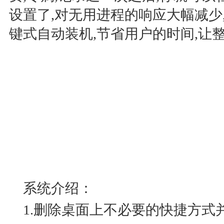
设置了,对无用进程的响应大幅减少
键式自动装机,节省用户的时间,让
系统介绍：
1.删除桌面上不必要的快捷方式