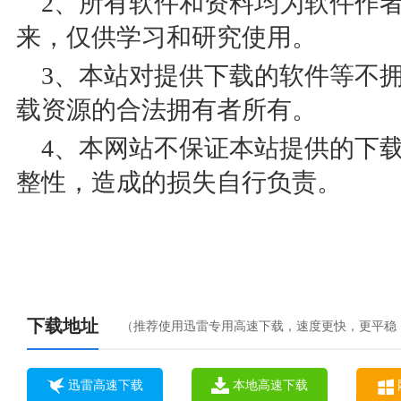
2、所有软件和资料均为软件作
来，仅供学习和研究使用。
3、本站对提供下载的软件等不
载资源的合法拥有者所有。
4、本网站不保证本站提供的下
整性，造成的损失自行负责。
下载地址
（推荐使用迅雷专用高速下载，速度更快，更平稳
迅雷高速下载
本地高速下载