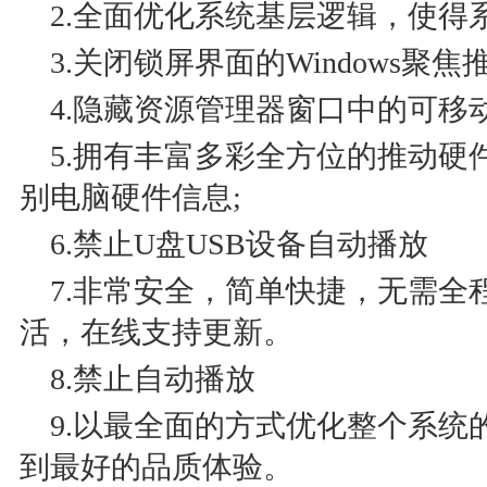
2.全面优化系统基层逻辑，使得
3.关闭锁屏界面的Windows聚焦
4.隐藏资源管理器窗口中的可移
5.拥有丰富多彩全方位的推动硬
别电脑硬件信息;
6.禁止U盘USB设备自动播放
7.非常安全，简单快捷，无需全
活，在线支持更新。
8.禁止自动播放
9.以最全面的方式优化整个系统
到最好的品质体验。