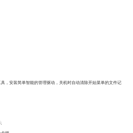
工具，安装简单智能的管理驱动，关机时自动清除开始菜单的文件记
;