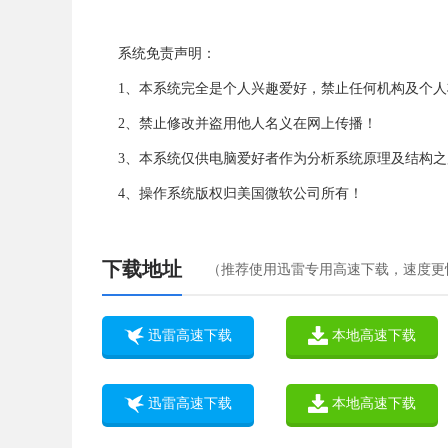
系统免责声明：
1、本系统完全是个人兴趣爱好，禁止任何机构及个
2、禁止修改并盗用他人名义在网上传播！
3、本系统仅供电脑爱好者作为分析系统原理及结构之
4、操作系统版权归美国微软公司所有！
下载地址
（推荐使用迅雷专用高速下载，速度更
迅雷高速下载
本地高速下载
迅雷高速下载
本地高速下载