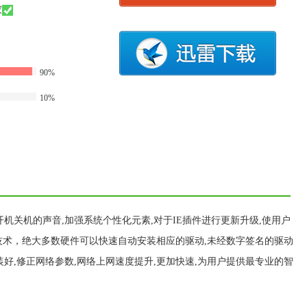
家
90%
10%
行设置开机关机的声音,加强系统个性化元素,对于IE插件进行更新升级,使用户
技术，绝大多数硬件可以快速自动安装相应的驱动,未经数字签名的驱动
好,修正网络参数,网络上网速度提升,更加快速,为用户提供最专业的智