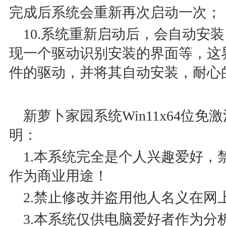
完成后系统会重新再次启动一次；
10.系统重新启动后，会自动安
现一个驱动识别安装的界面等，这
件的驱动，并将其自动安装，耐心
新萝卜家园系统Win11x64位免激
明：
1.本系统完全是个人兴趣爱好，
作为商业用途！
2.禁止修改并盗用他人名义在网
3.本系统仅供电脑爱好者作为分