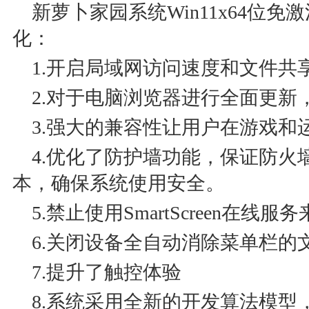
新萝卜家园系统Win11x64位免激
化：
1.开启局域网访问速度和文件共享
2.对于电脑浏览器进行全面更新
3.强大的兼容性让用户在游戏和
4.优化了防护墙功能，保证防火
本，确保系统使用安全。
5.禁止使用SmartScreen在线
6.关闭设备全自动消除菜单栏的
7.提升了触控体验
8.系统采用全新的开发算法模型