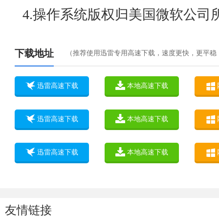
4.操作系统版权归美国微软公司
下载地址
（推荐使用迅雷专用高速下载，速度更快，更平稳
迅雷高速下载
本地高速下载
迅雷高速下载
本地高速下载
迅雷高速下载
本地高速下载
友情链接