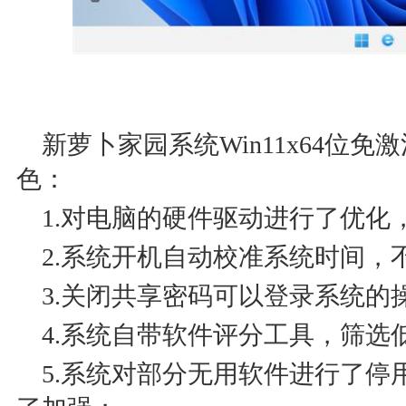
新萝卜家园系统Win11x64位免激
色：
1.对电脑的硬件驱动进行了优化
2.系统开机自动校准系统时间，
3.关闭共享密码可以登录系统的操
4.系统自带软件评分工具，筛选
5.系统对部分无用软件进行了停