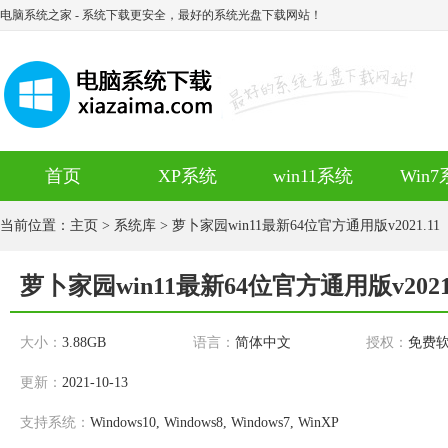
电脑系统之家
- 系统下载更安全，最好的系统光盘下载网站！
首页
XP系统
win11系统
Win
当前位置：
主页
>
系统库
> 萝卜家园win11最新64位官方通用版v2021.11
萝卜家园win11最新64位官方通用版v2021.
大小：
3.88GB
语言：
简体中文
授权：
免费
更新：
2021-10-13
支持系统：
Windows10, Windows8, Windows7, WinXP