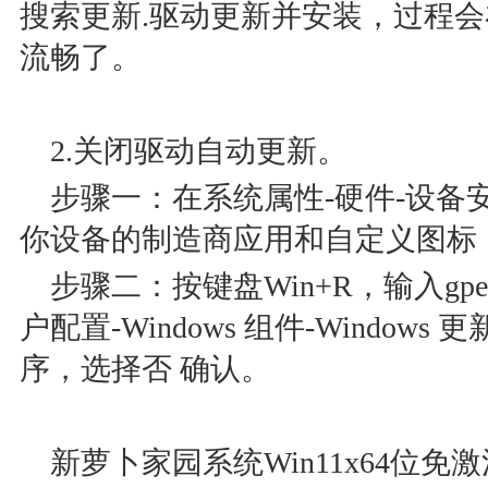
搜索更新.驱动更新并安装，过程
流畅了。
2.关闭驱动自动更新。
步骤一：在系统属性-硬件-设备
你设备的制造商应用和自定义图标，
步骤二：按键盘Win+R，输入gped
户配置-Windows 组件-Windows
序，选择否 确认。
新萝卜家园系统Win11x64位免激