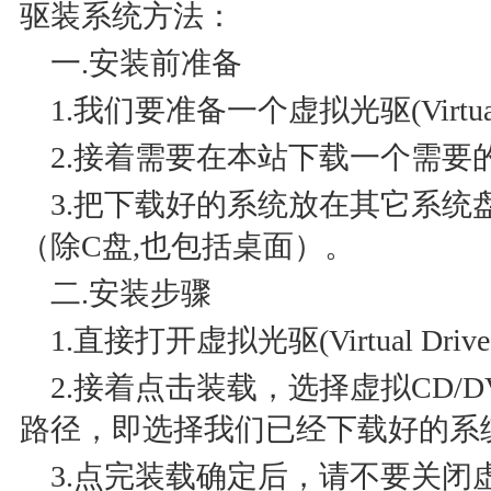
驱装系统方法：
一.安装前准备
1.我们要准备一个虚拟光驱(Virtual D
2.接着需要在本站下载一个需要
3.把下载好的系统放在其它系统
（除C盘,也包括桌面）。
二.安装步骤
1.直接打开虚拟光驱(Virtual Driv
2.接着点击装载，选择虚拟CD/
路径，即选择我们已经下载好的系
3.点完装载确定后，请不要关闭虚拟光驱(