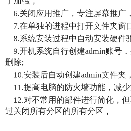
了加强；
6.关闭应用推广，专注屏幕推广
7.在单独的进程中打开文件夹窗
8.系统安装过程中自动安装硬件驱
9.开机系统自行创建admin账
删除;
10.安装后自动创建admin文
11.提高电脑的防火墙功能，减少
12.对不常用的部件进行简化，
过关闭所有分区的所有分区，