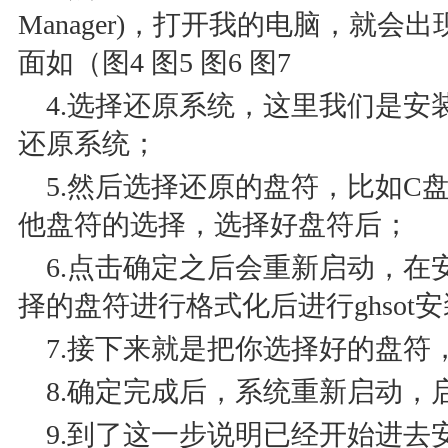
Manager)，打开我的电脑，就
面如（图4 图5 图6 图7
4.选择还原系统，这里我们是安
还原系统；
5.然后选择还原的盘符，比如C
他盘符的选择，选择好盘符后；
6.点击确定之后会重新启动，在
择的盘符进行格式化后进行ghsot
7.接下来就是把你选择好的盘符
8.确定完成后，系统重新启动，
9.到了这一步说明已经开始进去