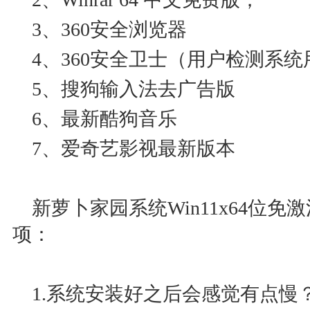
3、360安全浏览器
4、360安全卫士（用户检测系统
5、搜狗输入法去广告版
6、最新酷狗音乐
7、爱奇艺影视最新版本
新萝卜家园系统Win11x64位免激
项：
1.系统安装好之后会感觉有点慢