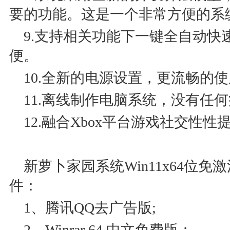
要的功能。这是一个非常方便的系
9.支持相关功能下一键全自动快
便。
10.全新的电源设置，更流畅的使
11.离线制作电脑系统，没有任何
12.融合Xbox平台游戏社交性性提
新萝卜家园系统Win11x64位免激
件：
1、腾讯QQ去广告版;
2、Winrar 64 中文免费版；