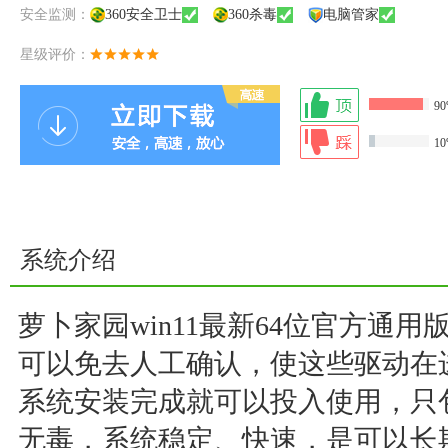
安全监测：
360安全卫士
360杀毒
电脑管家
星级评价：
9
1
系统介绍
萝卜家园win11最新64位官方通用版
可以免去人工确认，使这些驱动在
系统安装完成就可以投入使用，只
无毒，系统稳定、快速，是可以长