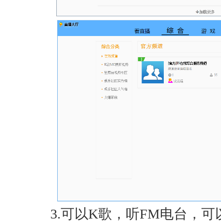
3.可以K歌，听FM电台，可