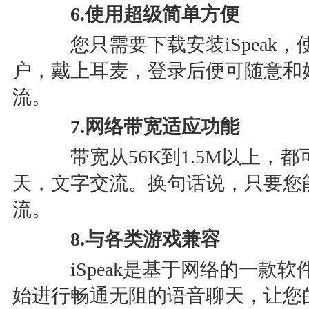
6.使用超级简单方便
您只需要下载安装iSpeak，
户，戴上耳麦，登录后便可随意和
流。
7.网络带宽适应功能
带宽从56K到1.5M以上，都可
天，文字交流。换句话说，只要您能上
流。
8.与各类游戏兼容
iSpeak是基于网络的一款软
始进行畅通无阻的语音聊天，让您