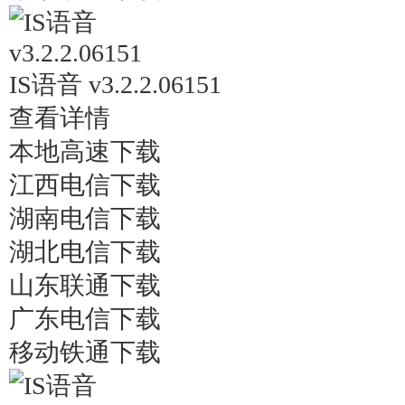
IS语音 v3.2.2.06151
查看详情
本地高速下载
江西电信下载
湖南电信下载
湖北电信下载
山东联通下载
广东电信下载
移动铁通下载