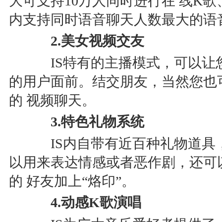
大可支持10万人同时进行在 线K
内支持同时语音聊天人数最大的语
2.美女视频交友
IS特有的主播模式，可以让
的用户面前。结交朋友，当然您也
的 视频聊天。
3.特色礼物系统
IS内自带有近百种礼物道具
以用来表达情感或者恶作剧，还可
的 好友加上“烙印”。
4.动感K歌演唱