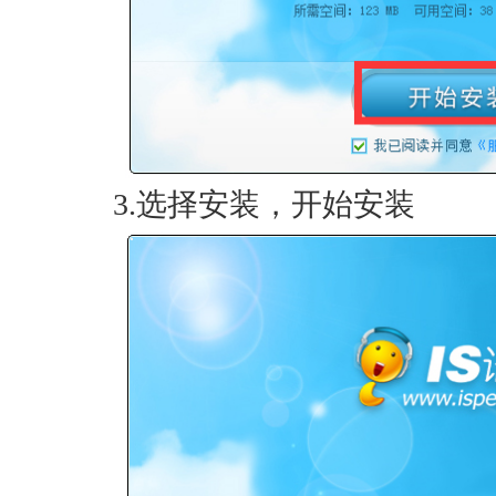
3.选择安装，开始安装