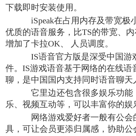
下载即时安装使用。
iSpeak在占用内存及带宽极
优质的语音服务，比TS的带宽、
增加了卡拉OK、 人员调度。
IS语音官方版是深受中国游
件。IS游戏语音基于网络的在线
聊，是中国国内支持同时语音聊天
它里边还包含很多娱乐功能：
乐、视频互动等，可以丰富你的娱
网络游戏爱好者一般有公会的
具，可让会员更添归属感，协助公