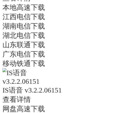
本地高速下载
江西电信下载
湖南电信下载
湖北电信下载
山东联通下载
广东电信下载
移动铁通下载
IS语音 v3.2.2.06151
查看详情
网盘高速下载