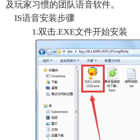
及玩家习惯的团队语音软件。
IS语音安装步骤
1.双击.EXE文件开始安装