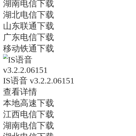
湖南电信下载
湖北电信下载
山东联通下载
广东电信下载
移动铁通下载
IS语音 v3.2.2.06151
查看详情
本地高速下载
江西电信下载
湖南电信下载