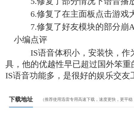
5.修复了部分情况下语音播
6.修复了在主面板点击游戏
7.修复了好友模块的部分崩
小编点评
IS语音体积小，安装快，作
具，他的优越性早已超过国外笨重的游
IS语音功能多，是很好的娱乐交
下载地址
（推荐使用迅雷专用高速下载，速度更快，更平稳
江西电信下载
湖南电信下载
广东电信下载
移动铁通下载