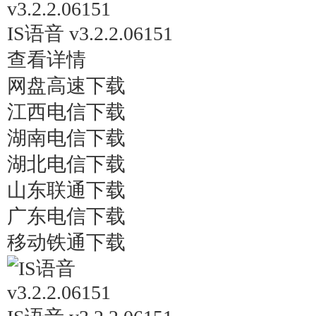
IS语音 v3.2.2.06151
查看详情
网盘高速下载
江西电信下载
湖南电信下载
湖北电信下载
山东联通下载
广东电信下载
移动铁通下载