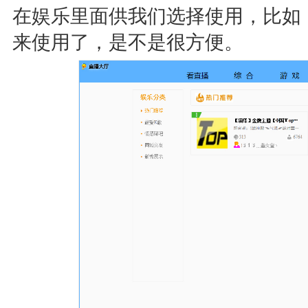
在娱乐里面供我们选择使用，比如
来使用了，是不是很方便。