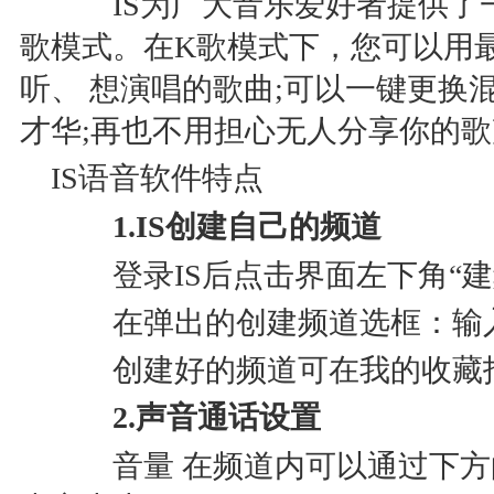
IS为广大音乐爱好者提供了一
歌模式。在K歌模式下，您可以用
听、 想演唱的歌曲;可以一键更换
才华;再也不用担心无人分享你的
IS语音软件特点
1.IS创建自己的频道
登录IS后点击界面左下角“建
在弹出的创建频道选框：输入
创建好的频道可在我的收藏
2.声音通话设置
音量 在频道内可以通过下方