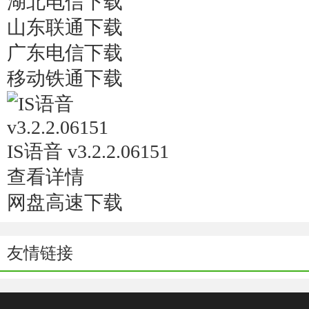
湖北电信下载
山东联通下载
广东电信下载
移动铁通下载
IS语音 v3.2.2.06151
查看详情
网盘高速下载
友情链接