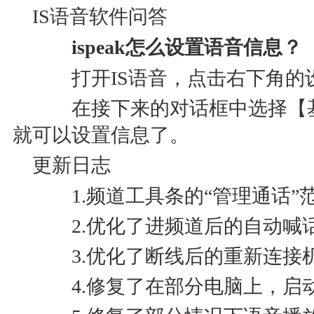
IS语音软件问答
ispeak怎么设置语音信息？
打开IS语音，点击右下角的
在接下来的对话框中选择【基
就可以设置信息了。
更新日志
1.频道工具条的“管理通话”
2.优化了进频道后的自动喊
3.优化了断线后的重新连接
4.修复了在部分电脑上，启动