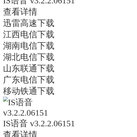
IS语音 v3.2.2.06151
查看详情
迅雷高速下载
江西电信下载
湖南电信下载
湖北电信下载
山东联通下载
广东电信下载
移动铁通下载
IS语音 v3.2.2.06151
查看详情