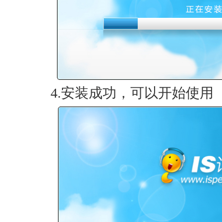
4.安装成功，可以开始使用