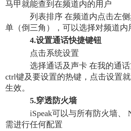
马甲就能查到在频道内的用户
列表排序 在频道内点击左侧
单（倒三角），可以选择对频道内
4.设置通话快捷键钮
点击系统设置
选择通话及声卡 在我的通话
ctrl键及要设置的热键，点击设
生效。
5.穿透防火墙
iSpeak可以与所有防火墙、 
需进行任何配置