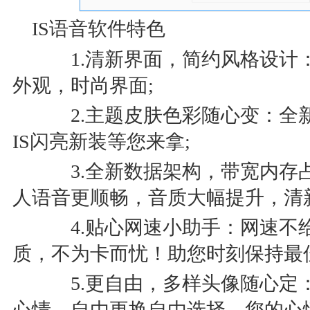
IS语音软件特色
1.清新界面，简约风格设计
外观，时尚界面;
2.主题皮肤色彩随心变：全
IS闪亮新装等您来拿;
3.全新数据架构，带宽内存
人语音更顺畅，音质大幅提升，清
4.贴心网速小助手：网速不
质，不为卡而忧！助您时刻保持最
5.更自由，多样头像随心定
心情，自由更换自由选择，您的心