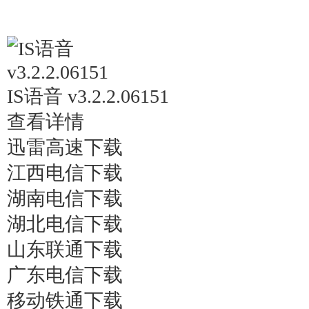
IS语音 v3.2.2.06151
查看详情
迅雷高速下载
江西电信下载
湖南电信下载
湖北电信下载
山东联通下载
广东电信下载
移动铁通下载