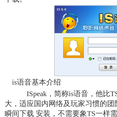
is语音基本介绍
ISpeak，简称is语音，他比TS（
大，适应国内网络及玩家习惯的团
瞬间下载 安装，不需要象TS一样