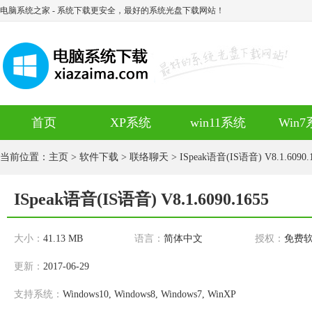
电脑系统之家
- 系统下载更安全，最好的系统光盘下载网站！
首页
XP系统
win11系统
Win
当前位置：
主页
>
软件下载
>
联络聊天
> ISpeak语音(IS语音) V8.1.6090.
ISpeak语音(IS语音) V8.1.6090.1655
大小：
41.13 MB
语言：
简体中文
授权：
免费
更新：
2017-06-29
支持系统：
Windows10, Windows8, Windows7, WinXP