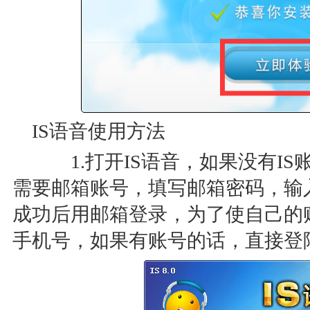
IS语音使用方法
1.打开IS语音，如果没有IS
需要邮箱账号，填写邮箱密码，输
成功后用邮箱登录，为了使自己的
手机号，如果有账号的话，直接登