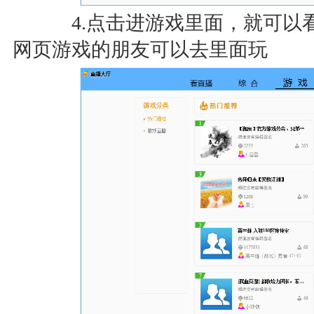
4.点击进游戏里面，就可以
网页游戏的朋友可以去里面玩