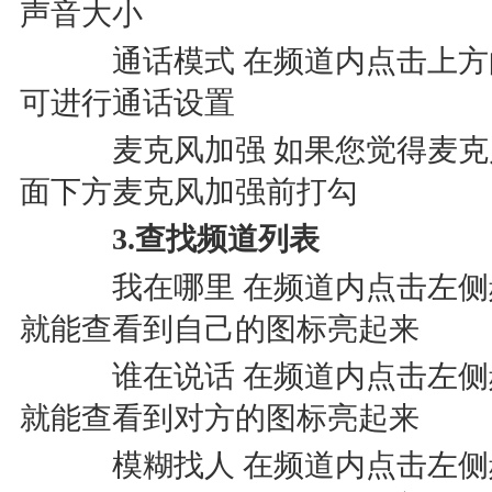
声音大小
通话模式 在频道内点击上方的
可进行通话设置
麦克风加强 如果您觉得麦克
面下方麦克风加强前打勾
3.查找频道列表
我在哪里 在频道内点击左侧
就能查看到自己的图标亮起来
谁在说话 在频道内点击左侧
就能查看到对方的图标亮起来
模糊找人 在频道内点击左侧