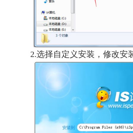
2.选择自定义安装，修改安