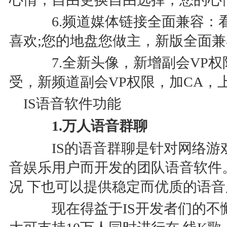
6.频道媒体链接全面兼容：看电
喜欢;您的地盘您做主，新版全面兼
7.全新头像，新增副会VP权
受，新频道副会VP权限，加CA，
IS语音软件功能
1.万人语音群聊
IS的语音群聊是针对网络游
音娱乐用户而开发的团队语音软件
况 下也可以提供稳定而优质的语
现在得益于IS开发者们的不懈