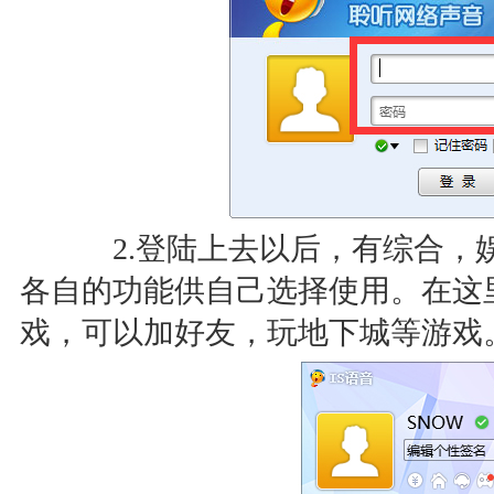
2.登陆上去以后，有综合，
各自的功能供自己选择使用。在这
戏，可以加好友，玩地下城等游戏