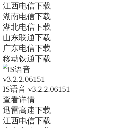
江西电信下载
湖南电信下载
湖北电信下载
山东联通下载
广东电信下载
移动铁通下载
IS语音 v3.2.2.06151
查看详情
迅雷高速下载
江西电信下载