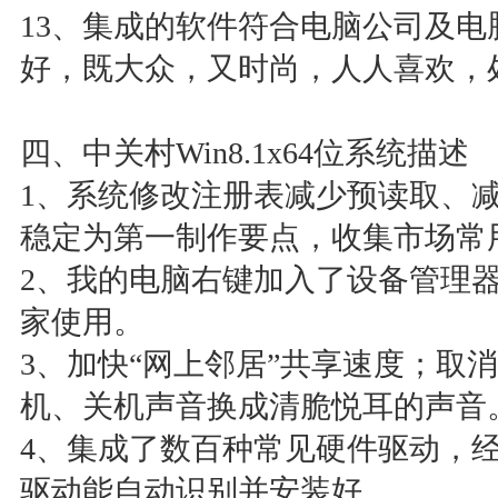
13、集成的软件符合电脑公司及
好，既大众，又时尚，人人喜欢，
四、中关村Win8.1x64位系统描述
1、系统修改注册表减少预读取、
稳定为第一制作要点，收集市场常
2、我的电脑右键加入了设备管理
家使用。
3、加快“网上邻居”共享速度；取
机、关机声音换成清脆悦耳的声音
4、集成了数百种常见硬件驱动，
驱动能自动识别并安装好。