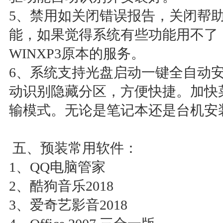
5、禁用如关闭错误报告，关闭帮
能，如果觉得系统有些功能用不了
WINXP3原本的服务。
6、系统支持光盘启动一键全自动安
动识别隐藏分区，方便快捷。加快
输模式。无论是笔记本还是台机安
五、预装常用软件：
1、QQ电脑管家
2、酷狗音乐2018
3、爱奇艺影音2018