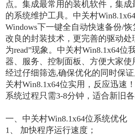
点。集成最常用的装机软件，集成
的系统维护工具。中关村Win8.1x
Windows下一键全自动快速备份
改良的封装技术，更完善的驱动处
为read”现象。中关村Win8.1x
器、服务、控制面板、方便大家使
经过仔细筛选,确保优化的同时保证
关村Win8.1x64位实用，反应迅
系统过程只需3-8分钟，适合新旧
一、中关村Win8.1x64位系统优化
1、 加快程序运行速度；