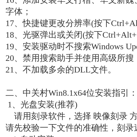
字体；
17、快捷键更改分辨率(按下Ctrl+Alt
18、光驱弹出或关闭(按下Ctrl+Alt+
19、安装驱动时不搜索Windows Upd
20、禁用搜索助手并使用高级所搜
21、不加载多余的DLL文件。
二、中关村Win8.1x64位安装指引
1、光盘安装(推荐)
请用刻录软件，选择 映像刻录 方
请先校验一下文件的准确性，刻录速