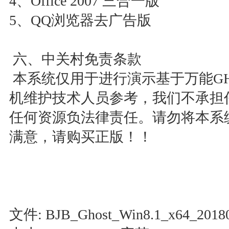
4、Office 2007 三合一版
5、QQ浏览器去广告版
六、中关村免责条款
本系统仅用于进行演示基于万能GH
机维护技术人员参考，我们不承担
任何资源负法律责任。请勿将本系
满意，请购买正版！！
文件: BJB_Ghost_Win8.1_x64_20180