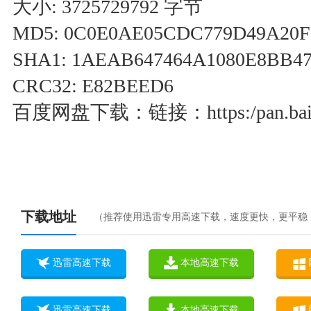
大小: 3725729792 字节
MD5: 0C0E0AE05CDC779D49A20
SHA1: 1AEAB647464A1080E8BB4
CRC32: E82BEED6
百度网盘下载：链接：https:/pan.baidu
下载地址
（推荐使用迅雷专用高速下载，速度更快，更平稳
迅雷高速下载
本地高速下载
迅雷高速下载
本地高速下载