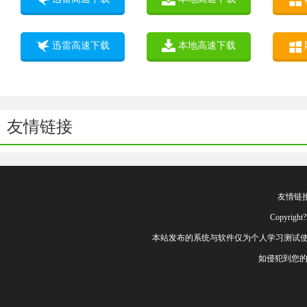
迅雷高速下载
本地高速下载
友情链接
友情链
Copyrig
本站发布的系统与软件仅为个人学习测试使
如侵犯到您的权