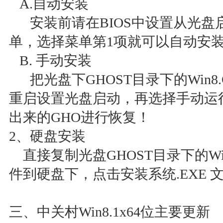
A.自动安装
安装前请在BIOS中设置从光盘
单，选择菜单第1项就可以自动
B. 手动安装
把光盘下GHOST目录下的Win8
重启设置光盘启动，再选择手动运行
出来的GHO进行恢复！
2、硬盘安装
直接复制光盘GHOST目录下的Win8
件到硬盘下，点击安装系统.EXE
三、中关村Win8.1x64位主要更新