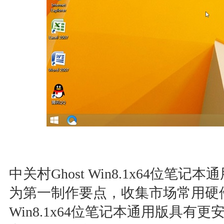
中关村Ghost Win8.1x64位笔记
为第一制作要点，收集市场常用硬件
Win8.1x64位笔记本通用版具