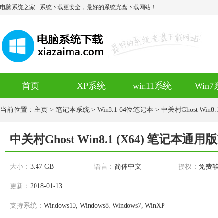
电脑系统之家
- 系统下载更安全，最好的系统光盘下载网站！
首页
XP系统
win11系统
Win
当前位置：
主页
>
笔记本系统
>
Win8.1 64位笔记本
> 中关村Ghost Win
中关村Ghost Win8.1 (X64) 笔记本通用
大小：
3.47 GB
语言：
简体中文
授权：
免费
更新：
2018-01-13
支持系统：
Windows10, Windows8, Windows7, WinXP