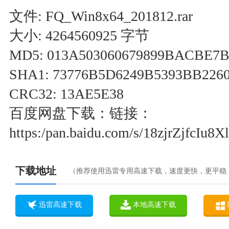
文件: FQ_Win8x64_201812.rar
大小: 4264560925 字节
MD5: 013A503060679899BACBE7
SHA1: 73776B5D6249B5393BB226
CRC32: 13AE5E38
百度网盘下载：链接：
https:/pan.baidu.com/s/18zjrZjfcIu
下载地址
（推荐使用迅雷专用高速下载，速度更快，更平稳
迅雷高速下载
本地高速下载