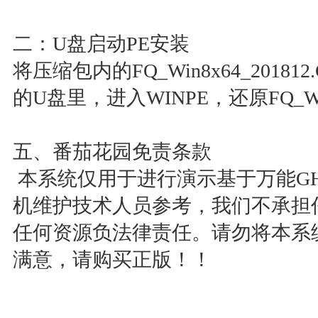
二：U盘启动PE安装
将压缩包内的FQ_Win8x64_201
的U盘里，进入WINPE，还原FQ_Win8
五、番茄花园免责条款
本系统仅用于进行演示基于万能GH
机维护技术人员参考，我们不承担
任何资源负法律责任。请勿将本系
满意，请购买正版！！