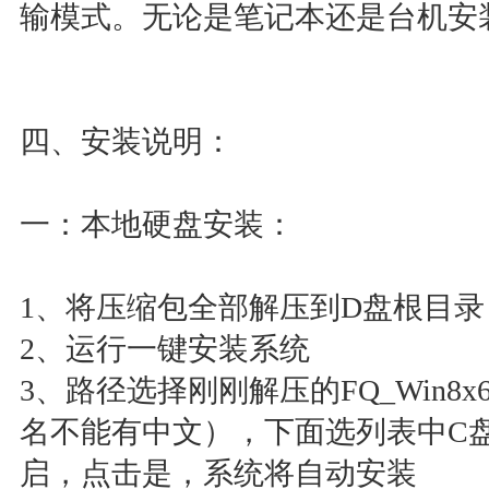
输模式。无论是笔记本还是台机安
四、安装说明：
一：本地硬盘安装：
1、将压缩包全部解压到D盘根目录（
2、运行一键安装系统
3、路径选择刚刚解压的FQ_Win8x6
名不能有中文），下面选列表中C
启，点击是，系统将自动安装