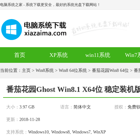
电脑系统之家
- 系统下载更安全，最好的系统光盘下载网站！
首页
XP系统
win11系统
Win
当前位置：
主页
>
Win8系统
>
Win8 64位系统
>
番茄花园Win8 64位
> 番
番茄花园Ghost Win8.1 X64位 稳定装机
大小：
3.97 GB
语言：
简体中文
授权：
免费
更新：
2018-11-28
支持系统：
Windows10, Windows8, Windows7, WinXP