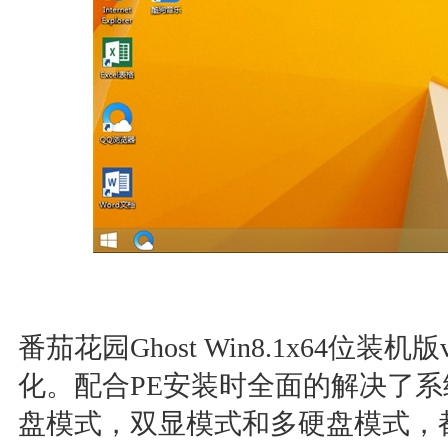
番茄花园Ghost Win8.1x64位装机
化。配合PE安装时全面的解决了
盘模式，双显模式和多硬盘模式，