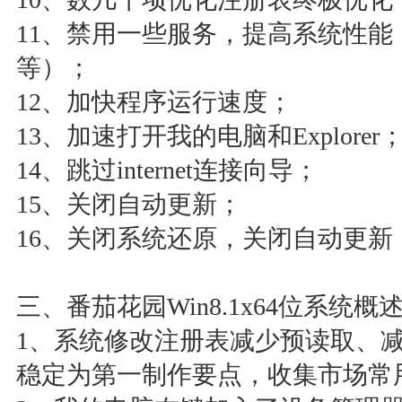
11、禁用一些服务，提高系统性
等）；
12、加快程序运行速度；
13、加速打开我的电脑和Explorer
14、跳过internet连接向导；
15、关闭自动更新；
16、关闭系统还原，关闭自动更
三、番茄花园Win8.1x64位系统概
1、系统修改注册表减少预读取、
稳定为第一制作要点，收集市场常