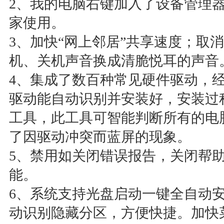
2、我的电脑右键加入了设备管理
家使用。
3、加快“网上邻居”共享速度；取
机、关机声音换成清脆悦耳的声音
4、集成了数百种常见硬件驱动，
驱动能自动识别并安装好，安装过
工具，此工具可智能判断所有的电
了因驱动冲突而蓝屏的现象。
5、禁用如关闭错误报告，关闭帮
能。
6、系统支持光盘启动一键全自动安
动识别隐藏分区，方便快捷。加快