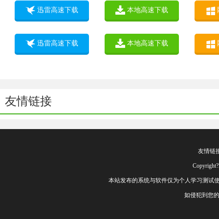
迅雷高速下载
本地高速下载
迅雷高速下载
本地高速下载
友情链接
友情链
Copyrig
本站发布的系统与软件仅为个人学习测试使
如侵犯到您的权