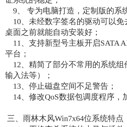
9、 专为电脑打造，定制版的系
10、未经数字签名的驱动可以免
桌面之前就能自动安装好；
11、支持新型号主板开启SATA AHC
平台；
12、精简了部分不常用的系统组
输入法等）；
13、停止磁盘空间不足警告；
14、修改QoS数据包调度程序，
三、雨林木风Win7x64位系统特点