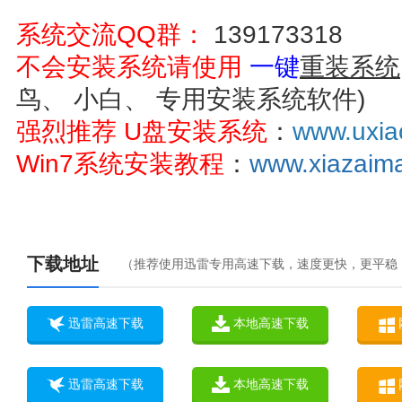
系统交流QQ群：
139173318
不会安装系统请使用
一键
重装系统
鸟、 小白、 专用安装系统软件)
强烈推荐 U盘安装系统
：
www.uxi
Win7系统安装教程
：
www.xiazaima
下载地址
（推荐使用迅雷专用高速下载，速度更快，更平稳
迅雷高速下载
本地高速下载
迅雷高速下载
本地高速下载