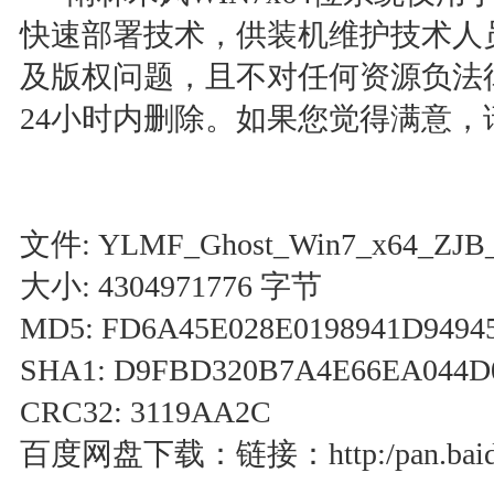
快速部署技术，供装机维护技术人
及版权问题，且不对任何资源负法
24小时内删除。如果您觉得满意，
文件: YLMF_Ghost_Win7_x64_ZJB_2
大小: 4304971776 字节
MD5: FD6A45E028E0198941D9494
SHA1: D9FBD320B7A4E66EA044D
CRC32: 3119AA2C
百度网盘下载：链接：http:/pan.baidu.