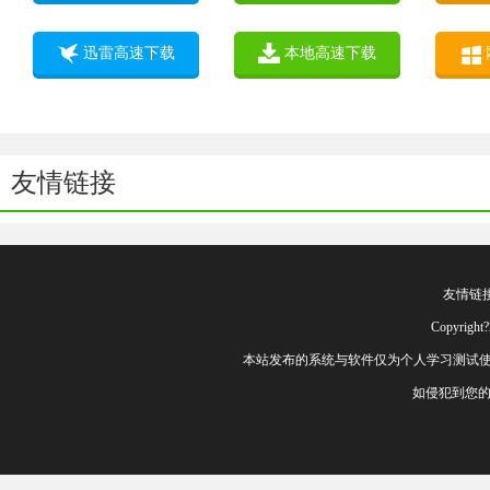
迅雷高速下载
本地高速下载
友情链接
友情链
Copyrig
本站发布的系统与软件仅为个人学习测试使
如侵犯到您的权