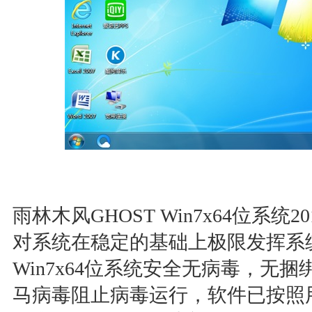
雨林木风GHOST Win7x64位系
对系统在稳定的基础上极限发挥系
Win7x64位系统安全无病毒，无
马病毒阻止病毒运行，软件已按照