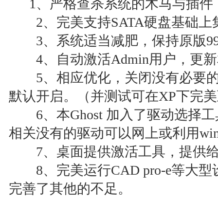
1、严格查杀系统的木马与插件
2、完美支持SATA硬盘基础上
3、系统适当减肥，保持原版99
4、自动激活Admin用户，更
5、相应优化，关闭没有必要的
默认开启。（并测试可在XP下完
6、本Ghost 加入了驱动选择工
相关没有的驱动可以网上或利用wi
7、桌面提供激活工具，提供给
8、完美运行CAD pro-e等大
完善了其他的不足。