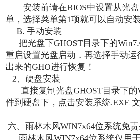
安装前请在BIOS中设置从光盘
单，选择菜单第1项就可以自动
B. 手动安装
把光盘下GHOST目录下的Win7
重启设置光盘启动，再选择手动运行
出来的GHO进行恢复！
2、硬盘安装
直接复制光盘GHOST目录下的Win
件到硬盘下，点击安装系统.EXE
六、雨林木风WIN7x64位系统免
雨林木风WIN7x64位系统仅用于