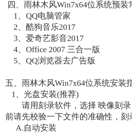
四、雨林木风Win7x64位系统预
1、QQ电脑管家
2、酷狗音乐2017
3、爱奇艺影音2017
4、Office 2007 三合一版
5、QQ浏览器去广告版
五、雨林木风Win7x64位系统安装
1、光盘安装(推荐)
请用刻录软件，选择 映像刻录 
前请先校验一下文件的准确性，刻
A.自动安装