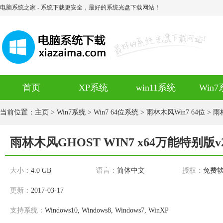
电脑系统之家
- 系统下载更安全，最好的系统光盘下载网站！
首页
XP系统
win11系统
Win
当前位置：
主页
>
Win7系统
>
Win7 64位系统
>
雨林木风Win7 64位
> 雨
雨林木风GHOST WIN7 x64万能特别版v2
大小：
4.0 GB
语言：
简体中文
授权：
免费
更新：
2017-03-17
支持系统：
Windows10, Windows8, Windows7, WinXP